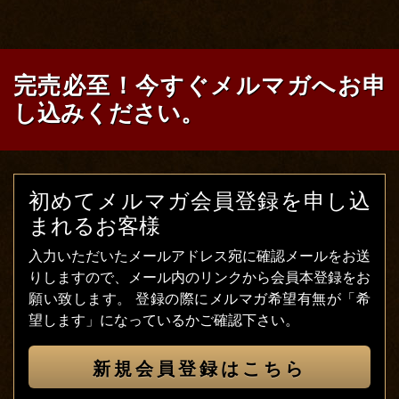
完売必至！今すぐメルマガへお申
し込みください。
初めてメルマガ会員登録を申し込
まれるお客様
入力いただいたメールアドレス宛に確認メールをお送
りしますので、メール内のリンクから会員本登録をお
願い致します。
登録の際にメルマガ希望有無が「希
望します」になっているかご確認下さい。
新規会員登録はこちら