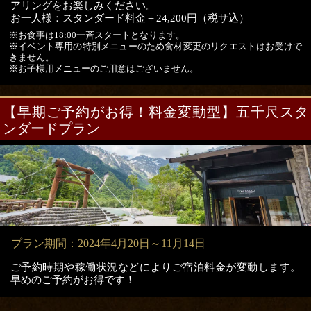
アリングをお楽しみください。
お一人様：スタンダード料金＋24,200円（税サ込）
※お食事は18:00一斉スタートとなります。
※イベント専用の特別メニューのため食材変更のリクエストはお受けで
きません。
※お子様用メニューのご用意はございません。
【早期ご予約がお得！料金変動型】五千尺スタ
ンダードプラン
プラン期間：2024年4月20日～11月14日
ご予約時期や稼働状況などによりご宿泊料金が変動します。
早めのご予約がお得です！