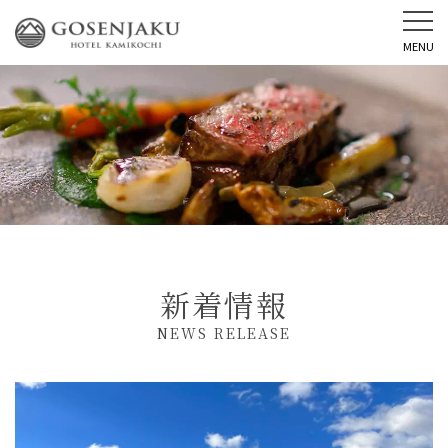
MENU
新着情報
NEWS RELEASE