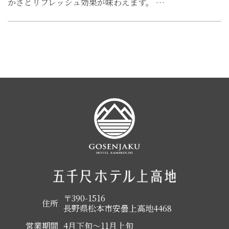
かさとリフレッシュ効果が味わえます。 …
〒390-1516
住所
長野県松本市安曇上高地4468
営業期間
4月下旬～11月上旬