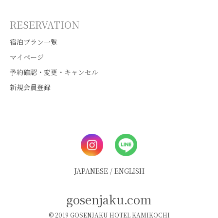
RESERVATION
宿泊プラン一覧
マイページ
予約確認・変更・キャンセル
新規会員登録
JAPANESE
/
ENGLISH
gosenjaku.com
© 2019 GOSENJAKU HOTEL KAMIKOCHI