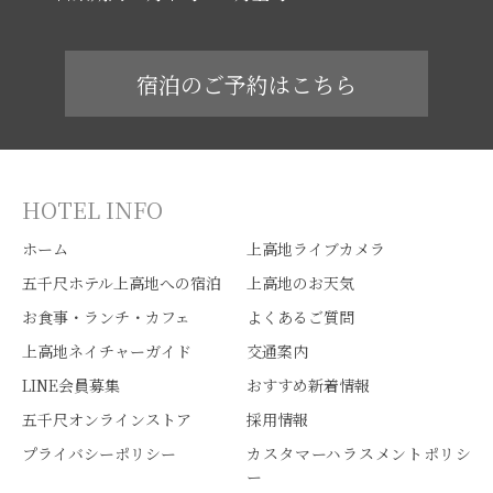
宿泊のご予約はこちら
HOTEL INFO
ホーム
上高地ライブカメラ
五千尺ホテル上高地への宿泊
上高地のお天気
お食事・ランチ・カフェ
よくあるご質問
上高地ネイチャーガイド
交通案内
LINE会員募集
おすすめ新着情報
五千尺オンラインストア
採用情報
プライバシーポリシー
カスタマーハラスメントポリシ
ー