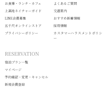
お食事・ランチ・カフェ
よくあるご質問
上高地ネイチャーガイド
交通案内
LINE会員募集
おすすめ新着情報
五千尺オンラインストア
採用情報
プライバシーポリシー
カスタマーハラスメントポリシ
ー
RESERVATION
宿泊プラン一覧
マイページ
予約確認・変更・キャンセル
新規会員登録