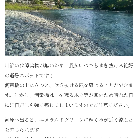
川沿いは障害物が無いため、風がいつでも吹き抜ける絶好
の避暑スポットです！
河童橋の上に立つと、吹き抜ける風を感じることができま
す。しかし、河童橋は上を遮る木々等が無いため晴れた日
には日差しも強く感じてしまいますのでご注意ください。
河原へ出ると、エメラルドグリーンに輝く水が近く涼しさ
を感じられます。