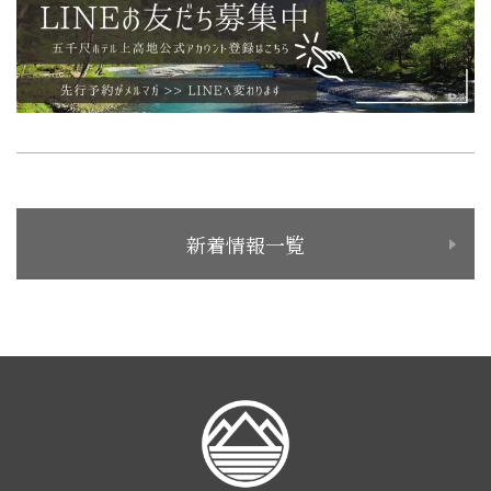
新着情報一覧