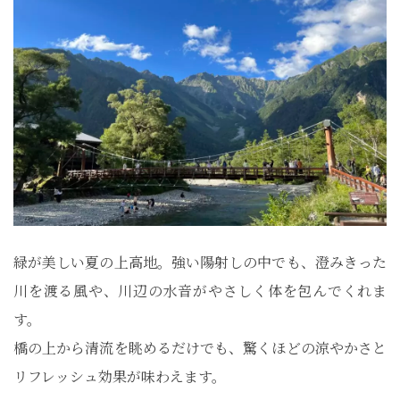
緑が美しい夏の上高地。強い陽射しの中でも、澄みきった
川を渡る風や、川辺の水音がやさしく体を包んでくれま
す。
橋の上から清流を眺めるだけでも、驚くほどの涼やかさと
リフレッシュ効果が味わえます。