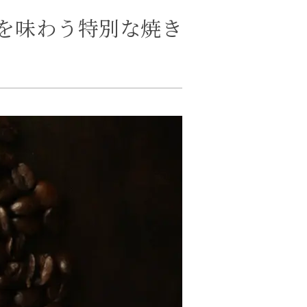
を味わう特別な焼き