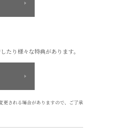
を発行したり様々な特典があります。
変更される場合がありますので、ご了承