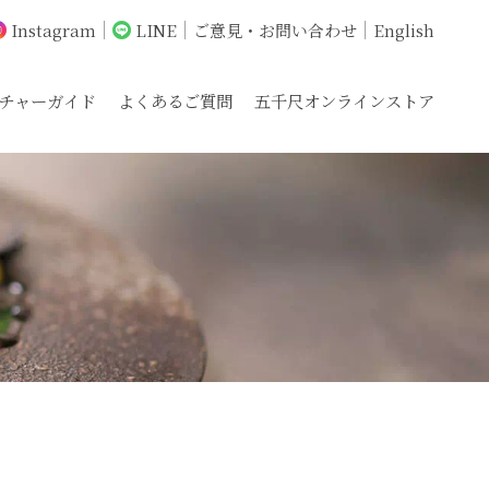
Instagram
LINE
ご意見・お問い合わせ
English
チャーガイド
よくあるご質問
五千尺オンラインストア