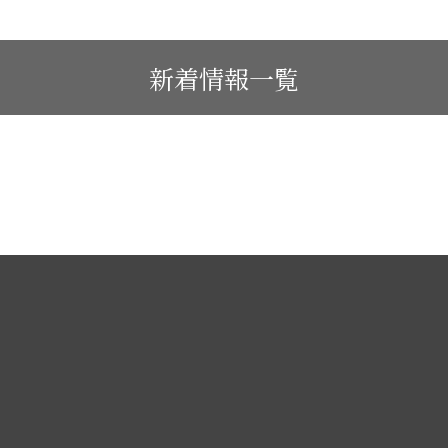
新着情報一覧