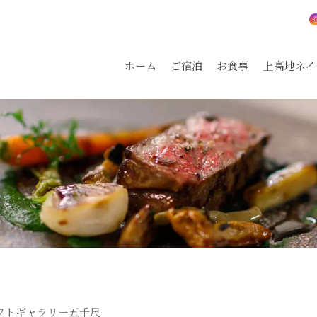
ホーム
ご宿泊
お食事
上高地ネイ
フトギャラリー五千尺