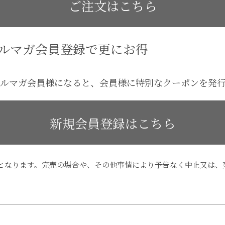
ご注文はこちら
ルマガ会員登録で更にお得
NJAKUメルマガ会員様になると、会員様に特別なクーポン
新規会員登録はこちら
のとなります。完売の場合や、その他事情により予告なく中止又は、