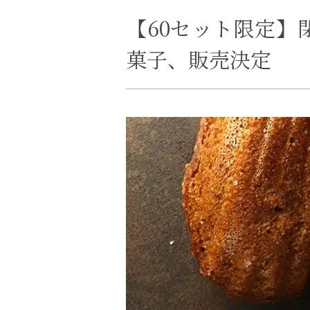
【60セット限定
菓子、販売決定