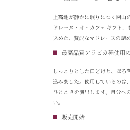
上高地が静かに眠りにつく閉山
ドレーヌ・オ・カフェ ギフト
込めた、贅沢なマドレーヌの詰め
最高品質アラビカ種使用
しっとりとした口どけと、ほろ苦
込みました。使用しているのは
ひとときを演出します。自分へ
い。
販売開始