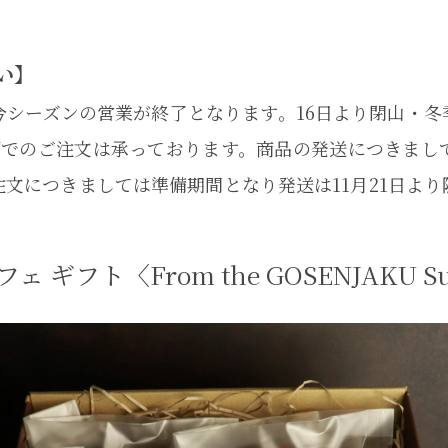
い】
て今シーズンの営業が終了となります。16日より閉山・
ENJAKUでのご注文は承っております。商品の発送につき
注文につきましては準備期間となり発送は11月21日よ
ギフト〈From the GOSENJAKU Su