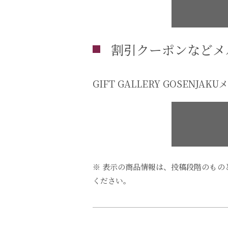
割引クーポンなどメ
GIFT GALLERY GOSE
※ 表示の商品情報は、投稿段階のも
ください。