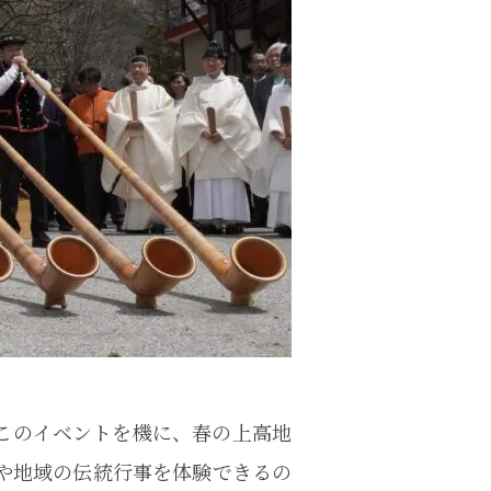
るこのイベントを機に、春の上高地
や地域の伝統行事を体験できるの