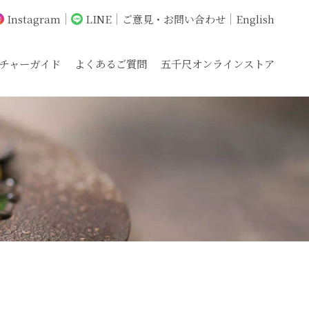
Instagram
LINE
ご意見・お問い合わせ
English
チャーガイド
よくあるご質問
五千尺オンラインストア