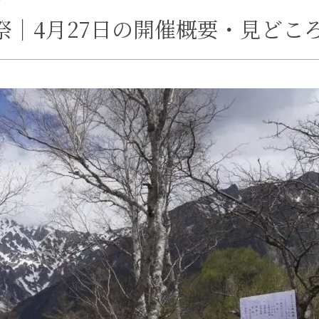
開山祭｜4月27日の開催概要・見ど