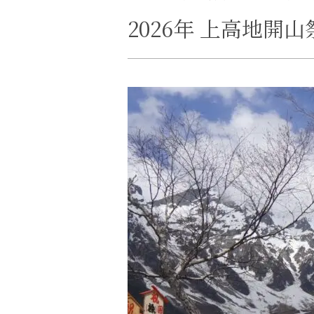
2026年 上高地