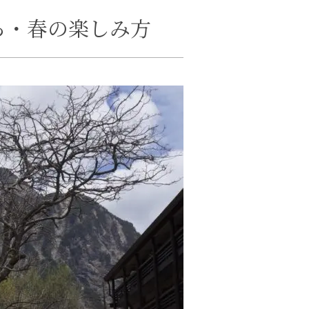
ころ・春の楽しみ方