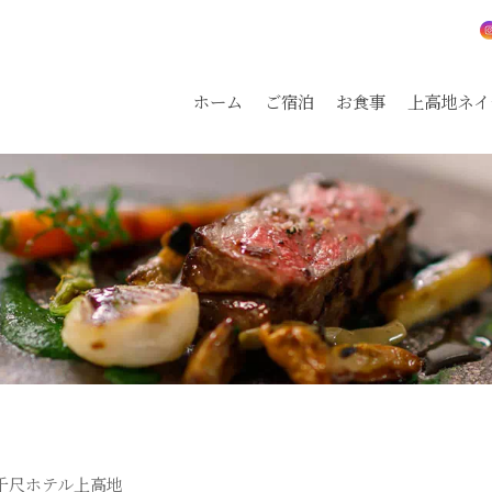
ホーム
ご宿泊
お食事
上高地ネイ
千尺ホテル上高地