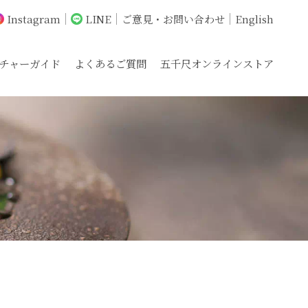
Instagram
LINE
ご意見・お問い合わせ
English
チャーガイド
よくあるご質問
五千尺オンラインストア