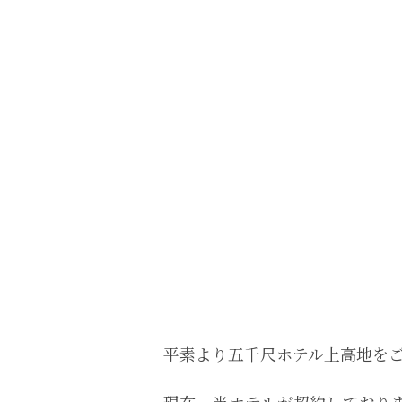
平素より五千尺ホテル上高地を