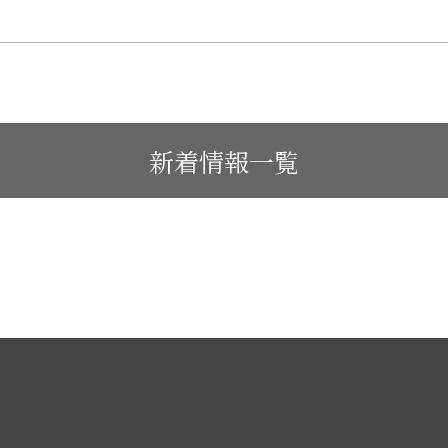
新着情報一覧