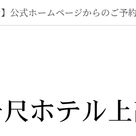
せ】公式ホームページからのご予