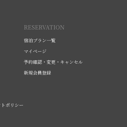
RESERVATION
宿泊プラン一覧
マイページ
予約確認・変更・キャンセル
新規会員登録
ントポリシー