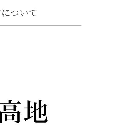
約について