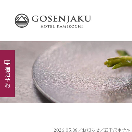
宿泊予約
2026.05.08／
お知らせ
／五千尺ホテル