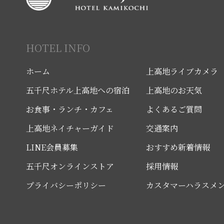
HOTEL INFO
ホーム
上高地ライブカメラ
五千尺ホテル上高地への宿泊
上高地のお天気
お食事・ランチ・カフェ
よくあるご質問
上高地ネイチャーガイド
交通案内
LINE会員募集
おすすめ新着情報
五千尺オンラインストア
採用情報
プライバシーポリシー
カスタマーハラスメ