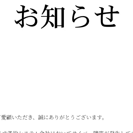
ご愛顧いただき、誠にありがとうございます。