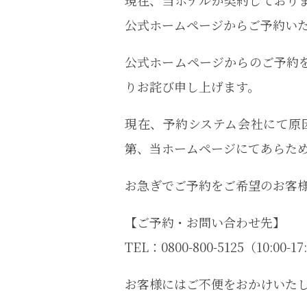
現在、当ホテルが契約しており
公式ホームページからご予約い
公式ホームページからのご予約
りお詫び申し上げます。
現在、予約システム会社にて原
第、当ホームページにてあらた
お急ぎでご予約をご希望のお客
【ご予約・お問い合わせ先】
TEL：0800-800-5125（10:00-17
お客様にはご不便をおかけいた