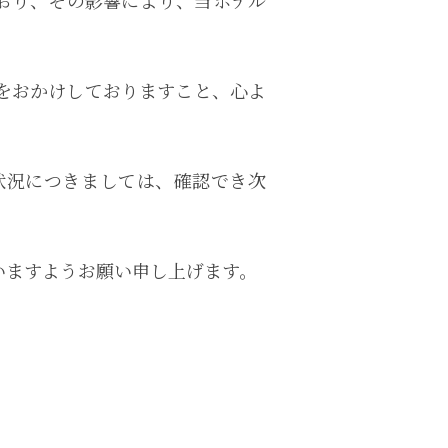
おり、その影響により、当ホテル
をおかけしておりますこと、心よ
状況につきましては、確認でき次
いますようお願い申し上げます。
。