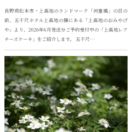
長野県松本市・上高地のランドマーク「河童橋」の目の
前、五千尺ホテル上高地の隣にある「上高地のおみやげ
や」より、2026年6月発送分ご予約受付中の「上高地レア
チーズケーキ」をご紹介します。 五千尺…