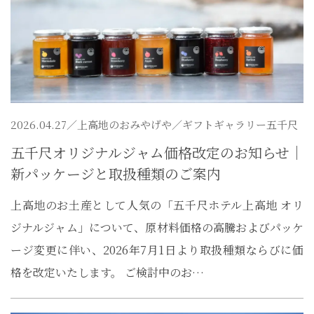
2026.04.27／
上高地のおみやげや
／ギフトギャラリー五千尺
五千尺オリジナルジャム価格改定のお知らせ｜
新パッケージと取扱種類のご案内
上高地のお土産として人気の「五千尺ホテル上高地 オリ
ジナルジャム」について、原材料価格の高騰およびパッケ
ージ変更に伴い、2026年7月1日より取扱種類ならびに価
格を改定いたします。 ご検討中のお…