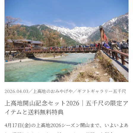
2026.04.03／
上高地のおみやげや
／ギフトギャラリー五千尺
上高地開山記念セット2026｜五千尺の限定ア
イテムと送料無料特典
4月17日(金)の上高地2026シーズン開山まで、いよいよあ