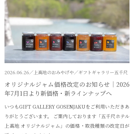
2026.06.26／
上高地のおみやげや
／ギフトギャラリー五千尺
オリジナルジャム価格改定のお知らせ｜2026
年7月1日より新価格・新ラインナップへ
いつもGIFT GALLERY GOSENJAKUをご利用いただきあ
りがとうございます。 ご案内しております「五千尺ホテル
上高地 オリジナルジャム」の価格・取扱種類の改定日が