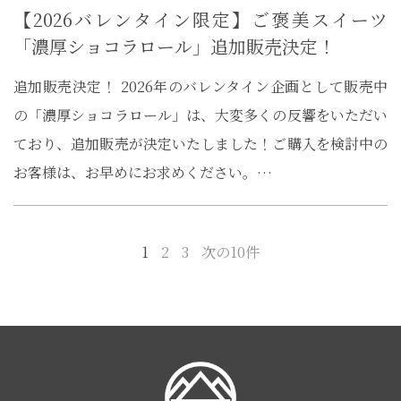
【2026バレンタイン限定】ご褒美スイーツ
「濃厚ショコラロール」追加販売決定！
追加販売決定！ 2026年のバレンタイン企画として販売中
の「濃厚ショコラロール」は、大変多くの反響をいただい
ており、追加販売が決定いたしました！ご購入を検討中の
お客様は、お早めにお求めください。…
1
2
3
次の10件