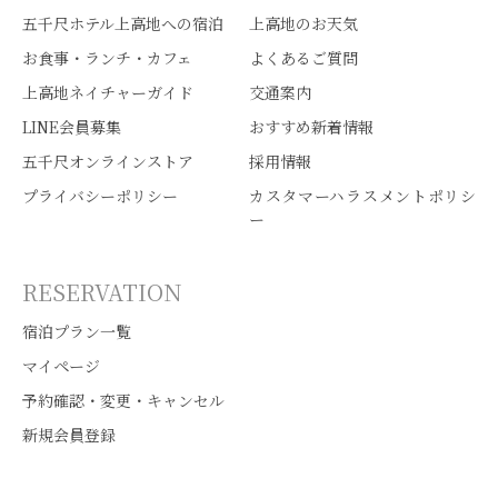
五千尺ホテル上高地への宿泊
上高地のお天気
お食事・ランチ・カフェ
よくあるご質問
上高地ネイチャーガイド
交通案内
LINE会員募集
おすすめ新着情報
五千尺オンラインストア
採用情報
プライバシーポリシー
カスタマーハラスメントポリシ
ー
RESERVATION
宿泊プラン一覧
マイページ
予約確認・変更・キャンセル
新規会員登録