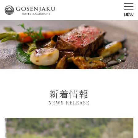
MENU
新着情報
NEWS RELEASE