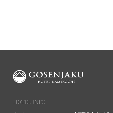
HOTEL INFO