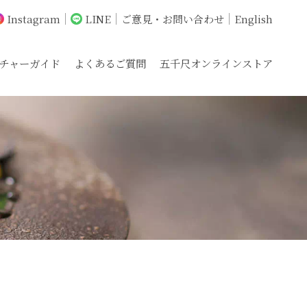
Instagram
LINE
ご意見・お問い合わせ
English
チャーガイド
よくあるご質問
五千尺オンラインストア