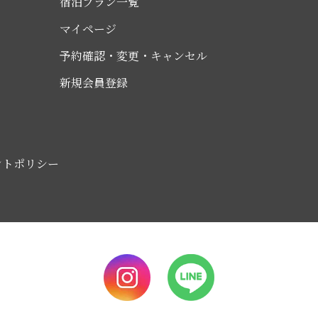
宿泊プラン一覧
マイページ
予約確認・変更・キャンセル
新規会員登録
ントポリシー