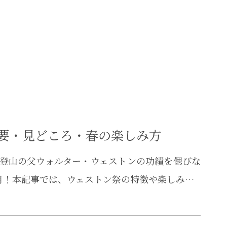
催概要・見どころ・春の楽しみ方
代登山の父ウォルター・ウェストンの功績を偲びな
月！本記事では、ウェストン祭の特徴や楽しみ…