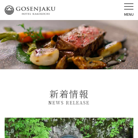
MENU
新着情報
NEWS RELEASE