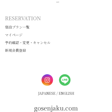
ー
RESERVATION
宿泊プラン一覧
マイページ
予約確認・変更・キャンセル
新規会員登録
JAPANESE
/
ENGLISH
gosenjaku.com