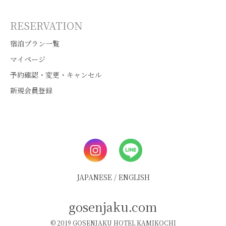
RESERVATION
宿泊プラン一覧
マイページ
予約確認・変更・キャンセル
新規会員登録
JAPANESE
/
ENGLISH
gosenjaku.com
© 2019 GOSENJAKU HOTEL KAMIKOCHI