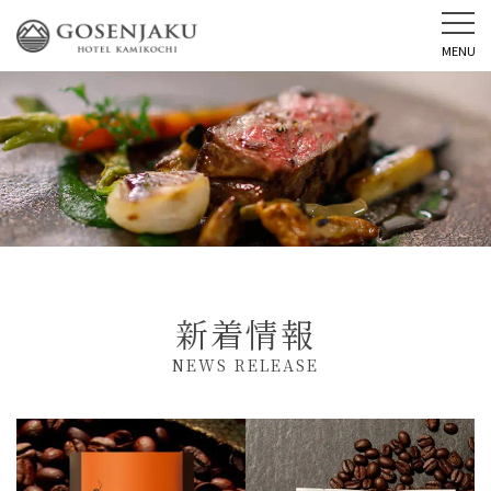
MENU
新着情報
NEWS RELEASE