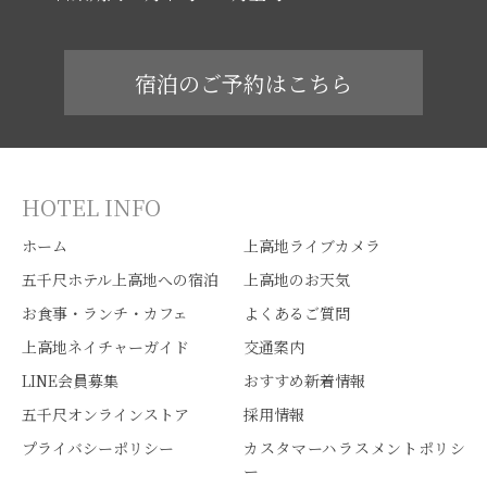
宿泊のご予約はこちら
HOTEL INFO
ホーム
上高地ライブカメラ
五千尺ホテル上高地への宿泊
上高地のお天気
お食事・ランチ・カフェ
よくあるご質問
上高地ネイチャーガイド
交通案内
LINE会員募集
おすすめ新着情報
五千尺オンラインストア
採用情報
プライバシーポリシー
カスタマーハラスメントポリシ
ー