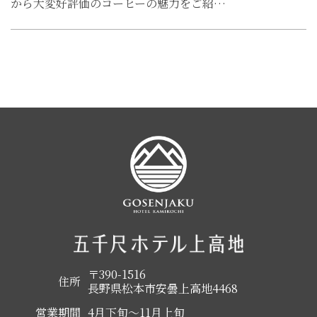
から大変好評価のコーヒーの魅力をご紹…
〒390-1516
住所
長野県松本市安曇上高地4468
営業期間
4月下旬～11月上旬