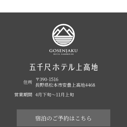
〒390-1516
住所
長野県松本市安曇上高地4468
営業期間
4月下旬～11月上旬
宿泊のご予約はこちら