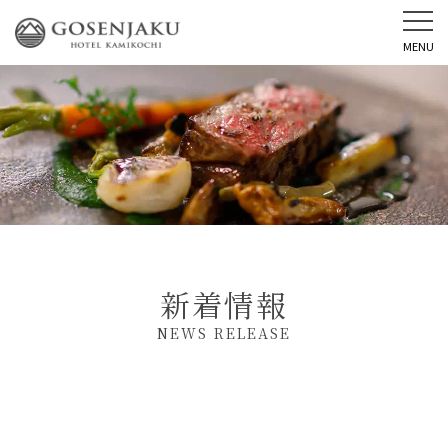
MENU
新着情報
NEWS RELEASE