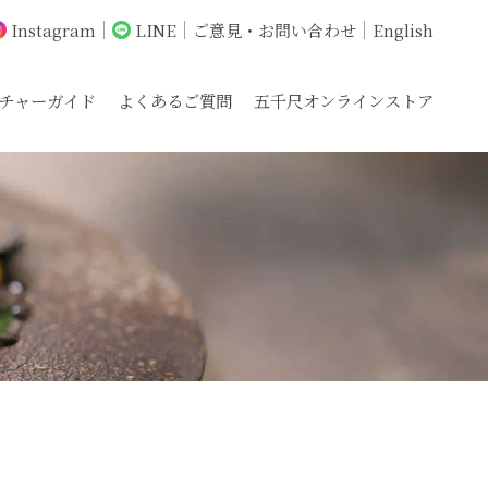
Instagram
LINE
ご意見・お問い合わせ
English
チャーガイド
よくあるご質問
五千尺オンラインストア