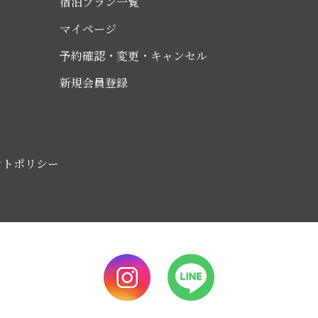
宿泊プラン一覧
マイページ
予約確認・変更・キャンセル
新規会員登録
ントポリシー