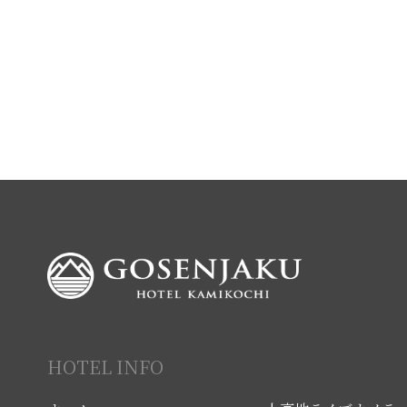
HOTEL INFO