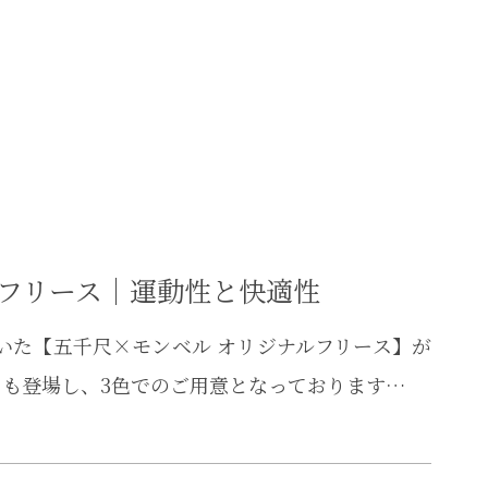
ルフリース｜運動性と快適性
いた【五千尺×モンベル オリジナルフリース】が
も登場し、3色でのご用意となっております…