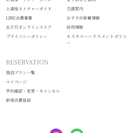
上高地ネイチャーガイド
交通案内
LINE会員募集
おすすめ新着情報
五千尺オンラインストア
採用情報
プライバシーポリシー
カスタマーハラスメントポリシ
ー
RESERVATION
宿泊プラン一覧
マイページ
予約確認・変更・キャンセル
新規会員登録