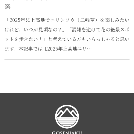
選
「2025年に上高地でニリンソウ（二輪草）を楽しみたい
けれど、いつが見頃なの？」「混雑を避けて花の絶景スポ
ットを歩きたい！」と考えている方もいらっしゃると思い
ます。本記事では【2025年上高地ニリ…