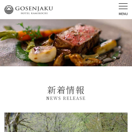
MENU
新着情報
NEWS RELEASE