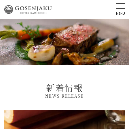
MENU
新着情報
NEWS RELEASE