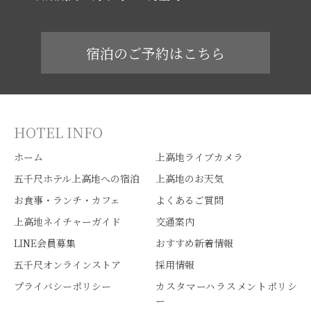
宿泊のご予約はこちら
HOTEL INFO
ホーム
上高地ライブカメラ
五千尺ホテル上高地への宿泊
上高地のお天気
お食事・ランチ・カフェ
よくあるご質問
上高地ネイチャーガイド
交通案内
LINE会員募集
おすすめ新着情報
五千尺オンラインストア
採用情報
プライバシーポリシー
カスタマーハラスメントポリシ
ー