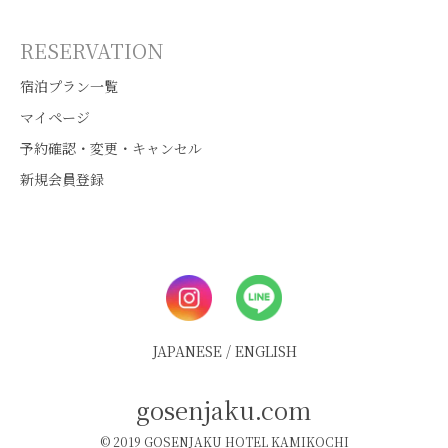
RESERVATION
宿泊プラン一覧
マイページ
予約確認・変更・キャンセル
新規会員登録
JAPANESE
/
ENGLISH
gosenjaku.com
© 2019 GOSENJAKU HOTEL KAMIKOCHI