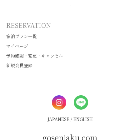
ー
RESERVATION
宿泊プラン一覧
マイページ
予約確認・変更・キャンセル
新規会員登録
JAPANESE
/
ENGLISH
gosenjaku.com