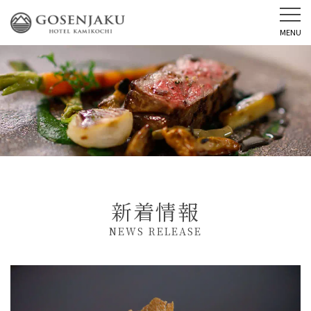
MENU
新着情報
NEWS RELEASE