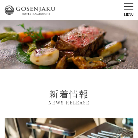
MENU
新着情報
NEWS RELEASE