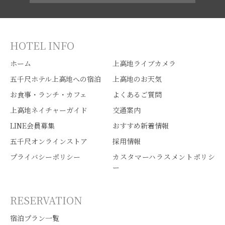
HOTEL INFO
ホーム
上高地ライブカメラ
五千尺ホテル上高地への宿泊
上高地のお天気
お食事・ランチ・カフェ
よくあるご質問
上高地ネイチャーガイド
交通案内
LINE会員募集
おすすめ新着情報
五千尺オンラインストア
採用情報
プライバシーポリシー
カスタマーハラスメントポリシ
ー
RESERVATION
宿泊プラン一覧