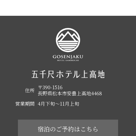
〒390-1516
住所
長野県松本市安曇上高地4468
営業期間
4月下旬～11月上旬
宿泊のご予約はこちら