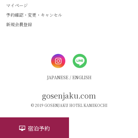
マイページ
予約確認・変更・キャンセル
新規会員登録
JAPANESE
/
ENGLISH
gosenjaku.com
© 2019 GOSENJAKU HOTEL KAMIKOCHI
宿泊予約