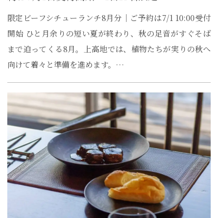
限定ビーフシチューランチ8月分｜ご予約は7/1 10:00受付
開始 ひと月余りの短い夏が終わり、秋の足音がすぐそば
まで迫ってくる8月。上高地では、植物たちが実りの秋へ
向けて着々と準備を進めます。…