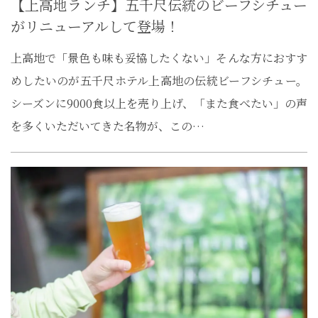
【上高地ランチ】五千尺伝統のビーフシチュー
がリニューアルして登場！
上高地で「景色も味も妥協したくない」そんな方におすす
めしたいのが五千尺ホテル上高地の伝統ビーフシチュー。
シーズンに9000食以上を売り上げ、「また食べたい」の声
を多くいただいてきた名物が、この…