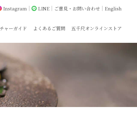
Instagram
LINE
ご意見・お問い合わせ
English
チャーガイド
よくあるご質問
五千尺オンラインストア