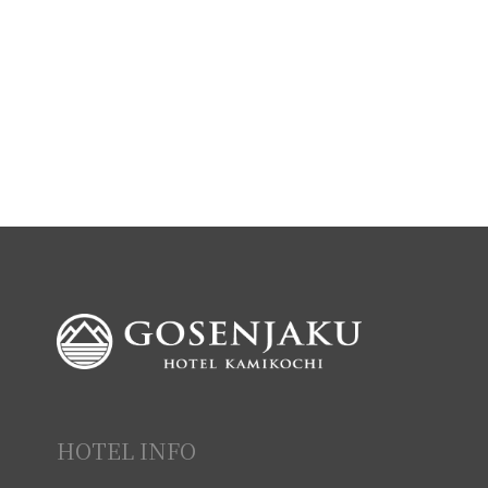
HOTEL INFO