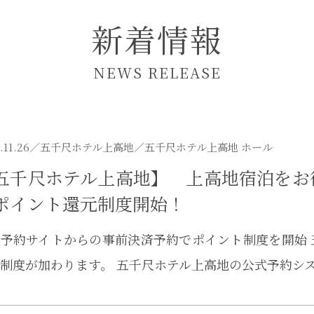
新着情報
NEWS RELEASE
.11.26／
五千尺ホテル上高地
／五千尺ホテル上高地 ホール
五千尺ホテル上高地】 上高地宿泊をお
ポイント還元制度開始！
予約サイトからの事前決済予約でポイント制度を開始
制度が加わります。 五千尺ホテル上高地の公式予約シ