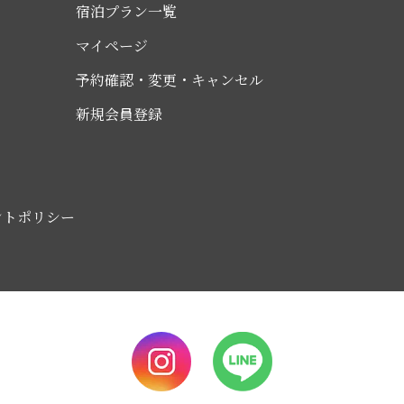
宿泊プラン一覧
マイページ
予約確認・変更・キャンセル
新規会員登録
ントポリシー