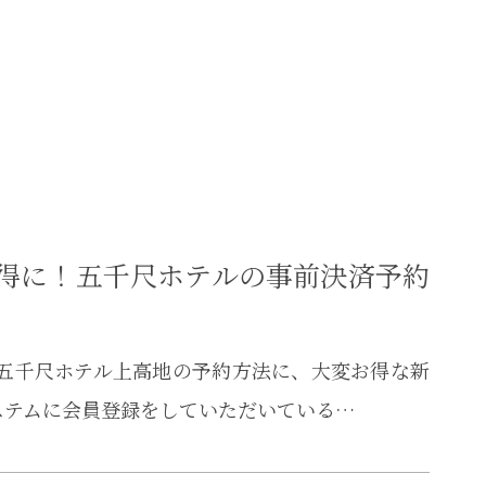
得に！五千尺ホテルの事前決済予約
 五千尺ホテル上高地の予約方法に、大変お得な新
ステムに会員登録をしていただいている…