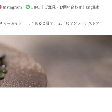
Instagram
LINE
ご意見・お問い合わせ
English
チャーガイド
よくあるご質問
五千尺オンラインストア