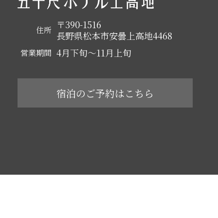
〒390-1516
住所
長野県松本市安曇上高地4468
4月下旬～11月上旬
営業期間
宿泊のご予約はこちら