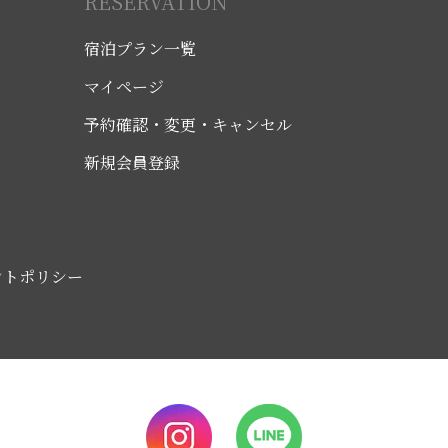
RESERVATION
宿泊プラン一覧
マイページ
予約確認・変更・キャンセル
新規会員登録
ントポリシー