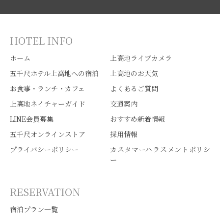
HOTEL INFO
ホーム
上高地ライブカメラ
五千尺ホテル上高地への宿泊
上高地のお天気
お食事・ランチ・カフェ
よくあるご質問
上高地ネイチャーガイド
交通案内
LINE会員募集
おすすめ新着情報
五千尺オンラインストア
採用情報
プライバシーポリシー
カスタマーハラスメントポリシ
ー
RESERVATION
宿泊プラン一覧