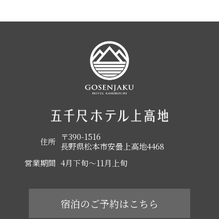
〒390-1516
住所
長野県松本市安曇上高地4468
営業期間
4月下旬～11月上旬
宿泊のご予約はこちら