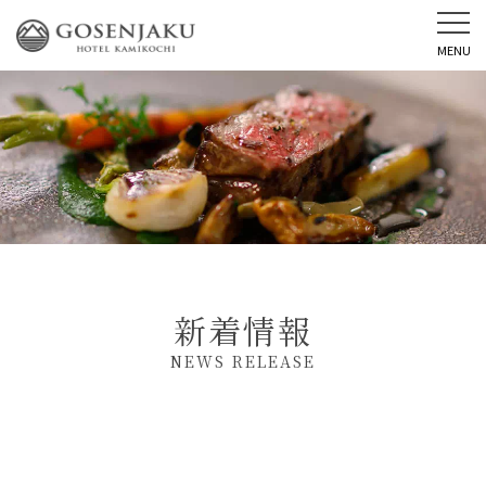
MENU
新着情報
NEWS RELEASE