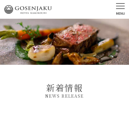
MENU
新着情報
NEWS RELEASE