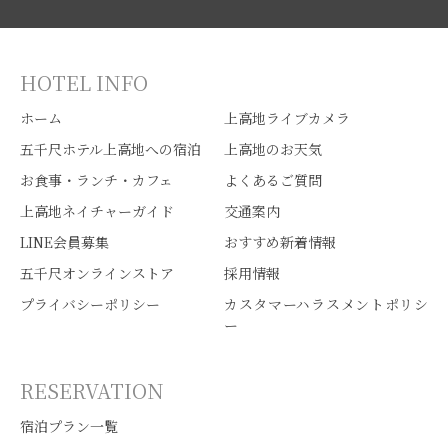
HOTEL INFO
ホーム
上高地ライブカメラ
五千尺ホテル上高地への宿泊
上高地のお天気
お食事・ランチ・カフェ
よくあるご質問
上高地ネイチャーガイド
交通案内
LINE会員募集
おすすめ新着情報
五千尺オンラインストア
採用情報
プライバシーポリシー
カスタマーハラスメントポリシ
ー
RESERVATION
宿泊プラン一覧