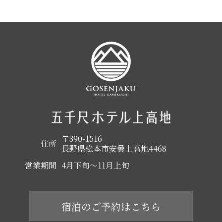
〒390-1516
住所
長野県松本市安曇上高地4468
営業期間
4月下旬～11月上旬
宿泊のご予約はこちら