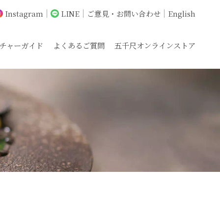
Instagram
LINE
ご意見・お問い合わせ
English
チャーガイド
よくあるご質問
五千尺オンラインストア