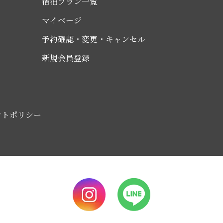
宿泊プラン一覧
マイページ
予約確認・変更・キャンセル
新規会員登録
ントポリシー