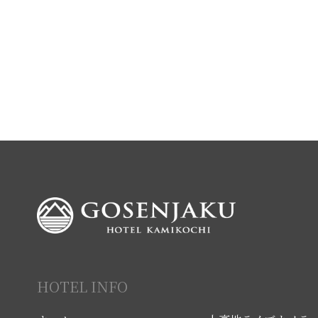
HOTEL INFO