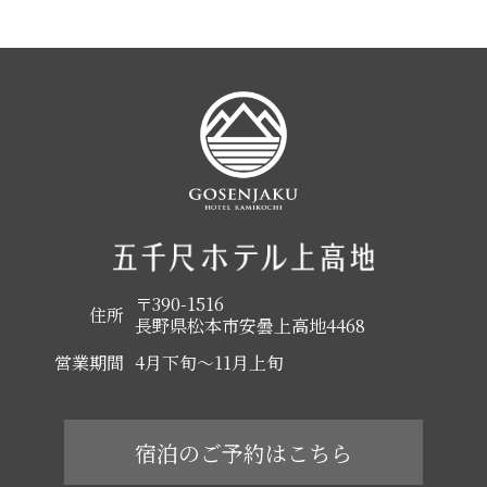
〒390-1516
住所
長野県松本市安曇上高地4468
営業期間
4月下旬～11月上旬
宿泊のご予約はこちら