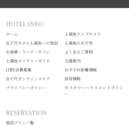
HOTEL INFO
ホーム
上高地ライブカメラ
五千尺ホテル上高地への宿泊
上高地のお天気
お食事・ランチ・カフェ
よくあるご質問
上高地ネイチャーガイド
交通案内
LINE会員募集
おすすめ新着情報
五千尺オンラインストア
採用情報
プライバシーポリシー
カスタマーハラスメントポリシ
ー
RESERVATION
宿泊プラン一覧