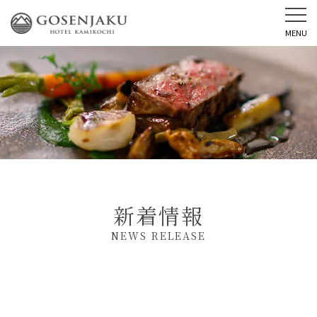
MENU
新着情報
NEWS RELEASE