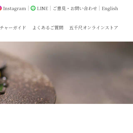
Instagram
LINE
ご意見・お問い合わせ
English
チャーガイド
よくあるご質問
五千尺オンラインストア