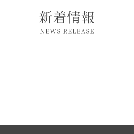
新着情報
NEWS RELEASE