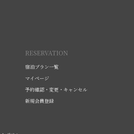
RESERVATION
宿泊プラン一覧
マイページ
予約確認・変更・キャンセル
新規会員登録