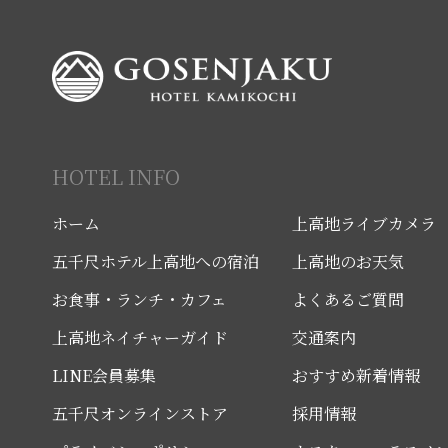
HOTEL INFO
ホーム
上高地ライブカメラ
五千尺ホテル上高地への宿泊
上高地のお天気
お食事・ランチ・カフェ
よくあるご質問
上高地ネイチャーガイド
交通案内
LINE会員募集
おすすめ新着情報
五千尺オンラインストア
採用情報