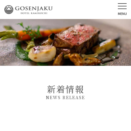
MENU
新着情報
NEWS RELEASE