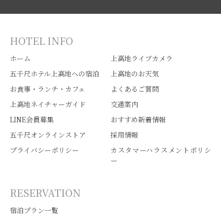
HOTEL INFO
ホーム
上高地ライブカメラ
五千尺ホテル上高地への宿泊
上高地のお天気
お食事・ランチ・カフェ
よくあるご質問
上高地ネイチャーガイド
交通案内
LINE会員募集
おすすめ新着情報
五千尺オンラインストア
採用情報
プライバシーポリシー
カスタマーハラスメントポリシ
ー
RESERVATION
宿泊プラン一覧