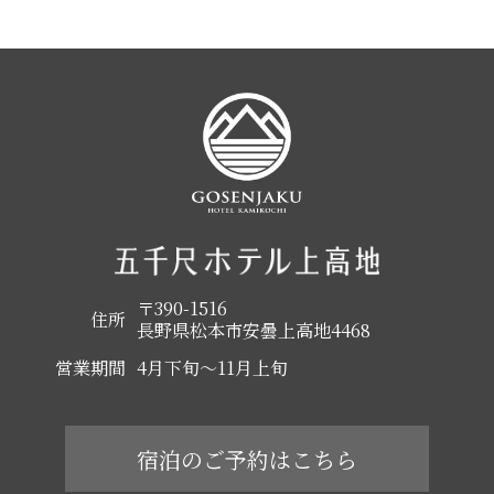
〒390-1516
住所
長野県松本市安曇上高地4468
営業期間
4月下旬～11月上旬
宿泊のご予約はこちら