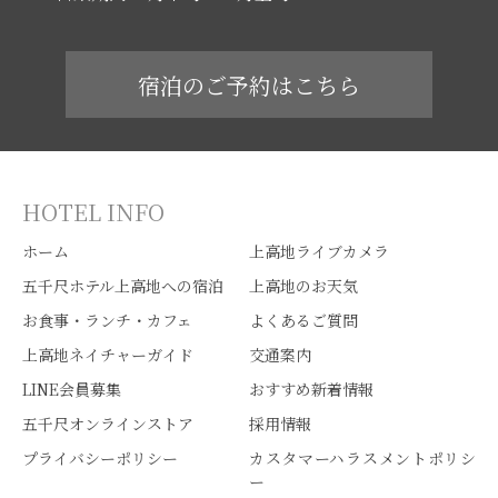
宿泊のご予約はこちら
HOTEL INFO
ホーム
上高地ライブカメラ
五千尺ホテル上高地への宿泊
上高地のお天気
お食事・ランチ・カフェ
よくあるご質問
上高地ネイチャーガイド
交通案内
LINE会員募集
おすすめ新着情報
五千尺オンラインストア
採用情報
プライバシーポリシー
カスタマーハラスメントポリシ
ー