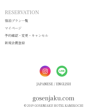
RESERVATION
宿泊プラン一覧
マイページ
予約確認・変更・キャンセル
新規会員登録
JAPANESE
/
ENGLISH
gosenjaku.com
© 2019 GOSENJAKU HOTEL KAMIKOCHI