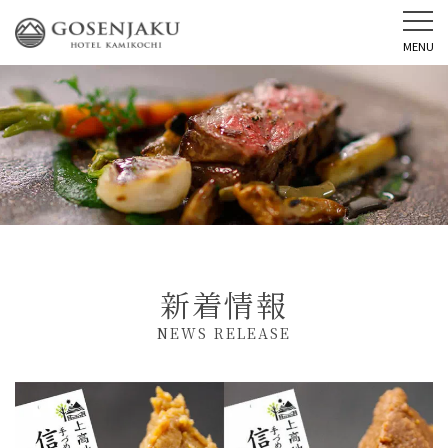
MENU
新着情報
NEWS RELEASE