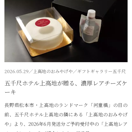
2026.05.29／
上高地のおみやげや
／ギフトギャラリー五千尺
五千尺ホテル上高地が贈る、濃厚レアチーズケ
ーキ
長野県松本市・上高地のランドマーク「河童橋」の目の
前、五千尺ホテル上高地の隣にある「上高地のおみやげ
や」より、2026年6月発送分ご予約受付中の「上高地レア