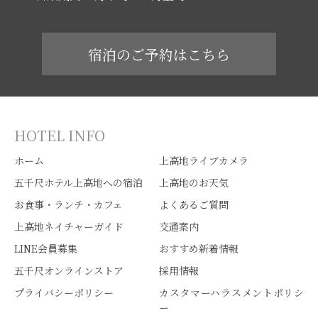
宿泊のご予約はこちら
HOTEL INFO
ホーム
上高地ライブカメラ
五千尺ホテル上高地への宿泊
上高地のお天気
お食事・ランチ・カフェ
よくあるご質問
上高地ネイチャーガイド
交通案内
LINE会員募集
おすすめ新着情報
五千尺オンラインストア
採用情報
プライバシーポリシー
カスタマーハラスメントポリシ
ー