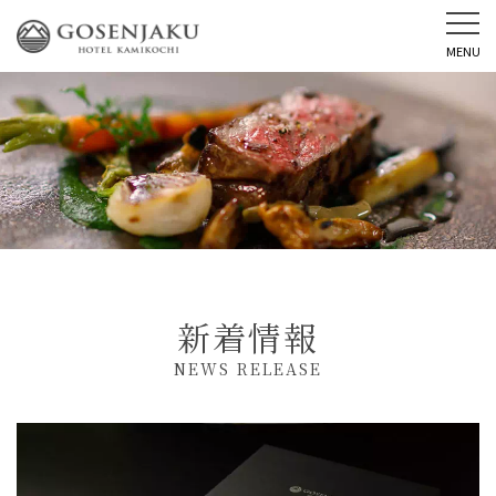
MENU
新着情報
NEWS RELEASE