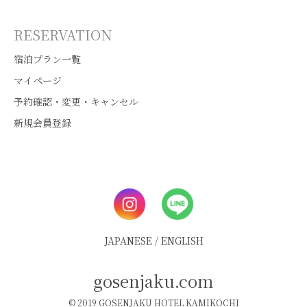
RESERVATION
宿泊プラン一覧
マイページ
予約確認・変更・キャンセル
新規会員登録
JAPANESE
/
ENGLISH
gosenjaku.com
© 2019 GOSENJAKU HOTEL KAMIKOCHI