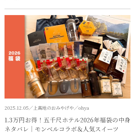
2025.12.05／
上高地のおみやげや
／ohya
1.3万円お得！五千尺ホテル2026年福袋の中身
ネタバレ｜モンベルコラボ＆人気スイーツ