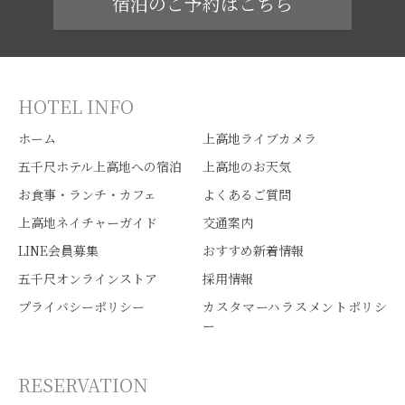
宿泊のご予約はこちら
HOTEL INFO
ホーム
上高地ライブカメラ
五千尺ホテル上高地への宿泊
上高地のお天気
お食事・ランチ・カフェ
よくあるご質問
上高地ネイチャーガイド
交通案内
LINE会員募集
おすすめ新着情報
五千尺オンラインストア
採用情報
プライバシーポリシー
カスタマーハラスメントポリシ
ー
RESERVATION