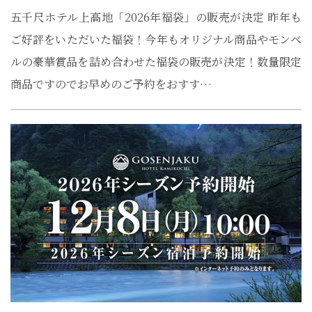
五千尺ホテル上高地「2026年福袋」の販売が決定 昨年も
ご好評をいただいた福袋！今年もオリジナル商品やモンベ
ルの豪華賞品を詰め合わせた福袋の販売が決定！数量限定
商品ですのでお早めのご予約をおすす…