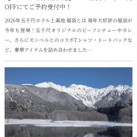
OFFにてご予約受付中！
2026年五千尺ホテル上高地 福袋とは 毎年大好評の福袋が
今年も登場！五千尺オリジナルのビーフシチューやカレ
ー、さらにモンベルとのコラボTシャツ・トートバックな
ど、豪華アイテムを詰め合わせました…