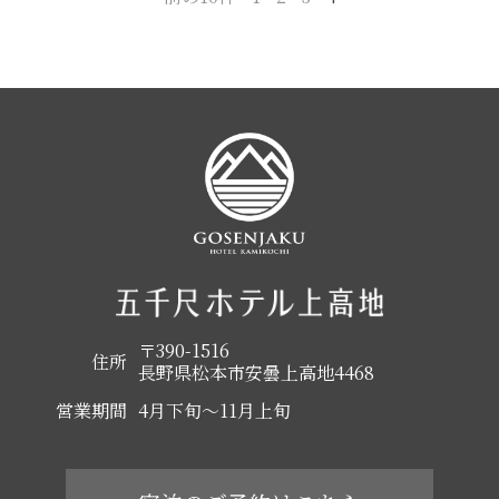
〒390-1516
住所
長野県松本市安曇上高地4468
営業期間
4月下旬～11月上旬