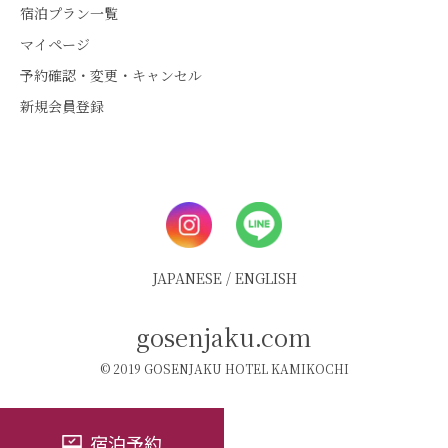
宿泊プラン一覧
マイページ
予約確認・変更・キャンセル
新規会員登録
JAPANESE
/
ENGLISH
gosenjaku.com
© 2019 GOSENJAKU HOTEL KAMIKOCHI
宿泊予約