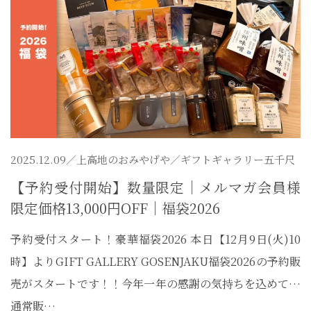
2025.12.09／
上高地のおみやげや
／ギフトギャラリー五千尺
【予約受付開始】数量限定｜メルマガ会員様
限定価格13,000円OFF｜福袋2026
予約受付スタート！豪華福袋2026 本日【12月9日(火)10
時】よりGIFT GALLERY GOSENJAKU福袋2026の予約販
売がスタートです！！今年一年の感謝の気持ちを込めて…
通常販…