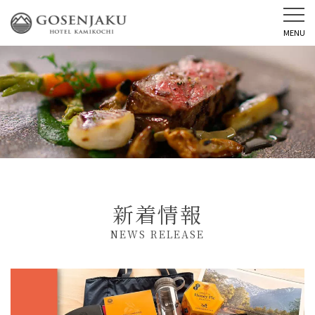
MENU
新着情報
NEWS RELEASE