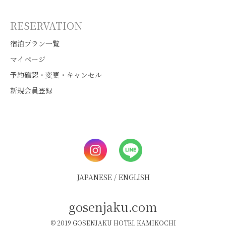
RESERVATION
宿泊プラン一覧
マイページ
予約確認・変更・キャンセル
新規会員登録
JAPANESE
/
ENGLISH
gosenjaku.com
© 2019 GOSENJAKU HOTEL KAMIKOCHI