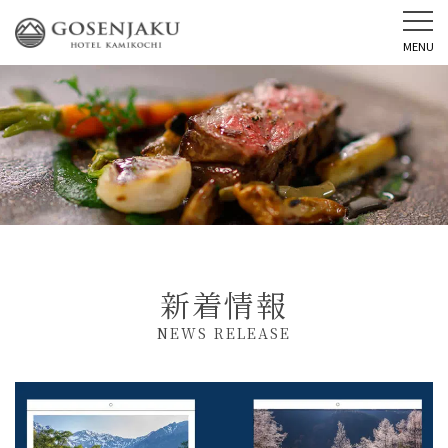
MENU
新着情報
NEWS RELEASE