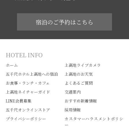
宿泊のご予約はこちら
HOTEL INFO
ホーム
上高地ライブカメラ
五千尺ホテル上高地への宿泊
上高地のお天気
お食事・ランチ・カフェ
よくあるご質問
上高地ネイチャーガイド
交通案内
LINE会員募集
おすすめ新着情報
五千尺オンラインストア
採用情報
プライバシーポリシー
カスタマーハラスメントポリシ
ー