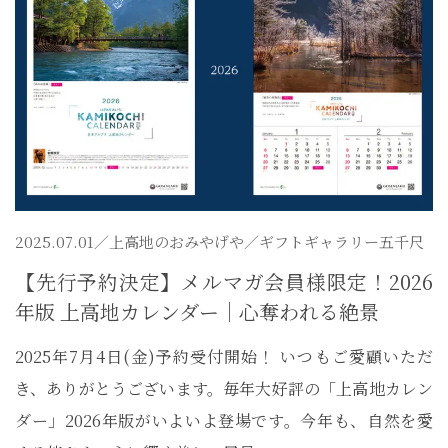
2025.07.01／
上高地のおみやげや
／ギフトギャラリー五千尺
【先行予約決定】メルマガ会員様限定！2026
年版 上高地カレンダー｜心奪われる絶景
2025年7月4日(金)予約受付開始！ いつもご愛顧いただ
き、ありがとうございます。毎年大好評の「上高地カレン
ダー」2026年版がいよいよ登場です。今年も、自然を愛