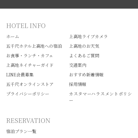
HOTEL INFO
ホーム
上高地ライブカメラ
五千尺ホテル上高地への宿泊
上高地のお天気
お食事・ランチ・カフェ
よくあるご質問
上高地ネイチャーガイド
交通案内
LINE会員募集
おすすめ新着情報
五千尺オンラインストア
採用情報
プライバシーポリシー
カスタマーハラスメントポリシ
ー
RESERVATION
宿泊プラン一覧