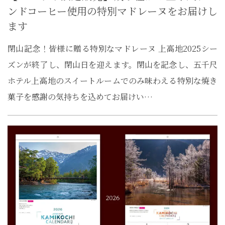
ンドコーヒー使用の特別マドレーヌをお届けし
ます
閉山記念！皆様に贈る特別なマドレーヌ 上高地2025シー
ズンが終了し、閉山日を迎えます。閉山を記念し、五千尺
ホテル上高地のスイートルームでのみ味わえる特別な焼き
菓子を感謝の気持ちを込めてお届けい…