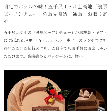
自宅でホテルの味！五千尺ホテル上高地「濃厚
ビーフシチュー」の販売開始｜通販・お取り寄
せ
五千尺ホテルの「濃厚ビーフシチュー」がお歳暮・ギフト
に選ばれる理由 「五千尺ホテル上高地」のランチでご好
評いただいた伝統の味を、ご自宅でもお手軽にお楽しみい
ただけます。高級感あるパッケージは、贈…