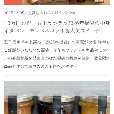
2025.12.05／
上高地のおみやげや
／ohya
1.3万円お得！五千尺ホテル2026年福袋の中身
ネタバレ｜モンベルコラボ＆人気スイーツ
五千尺ホテル上高地「2026年福袋」の販売が決定 昨年も
ご好評をいただいた福袋！今年もオリジナル商品やモンベ
ルの豪華賞品を詰め合わせた福袋の販売が決定！数量限定
商品ですのでお早めのご予約をおすす…