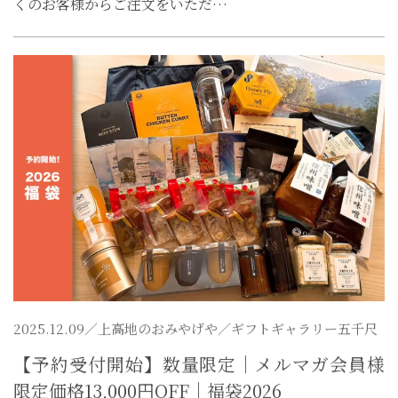
くのお客様からご注文をいただ…
2025.12.09／
上高地のおみやげや
／ギフトギャラリー五千尺
【予約受付開始】数量限定｜メルマガ会員様
限定価格13,000円OFF｜福袋2026