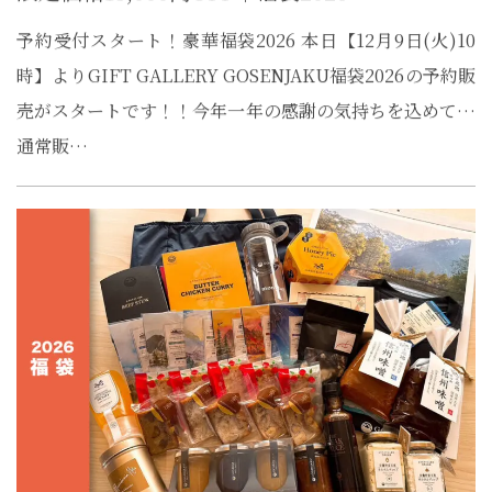
予約受付スタート！豪華福袋2026 本日【12月9日(火)10
時】よりGIFT GALLERY GOSENJAKU福袋2026の予約販
売がスタートです！！今年一年の感謝の気持ちを込めて…
通常販…