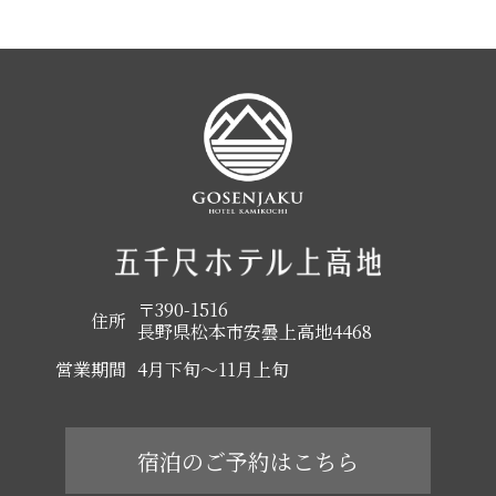
〒390-1516
住所
長野県松本市安曇上高地4468
営業期間
4月下旬～11月上旬
宿泊のご予約はこちら