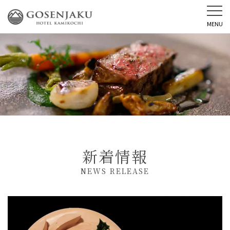
MENU
新着情報
NEWS RELEASE