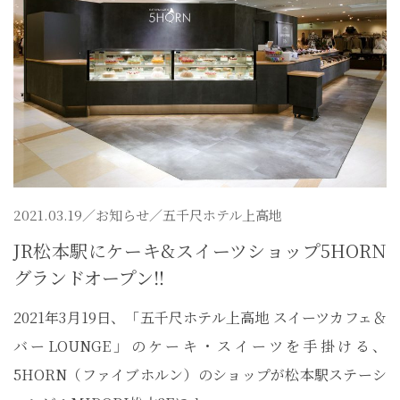
2021.03.19／
お知らせ
／五千尺ホテル上高地
JR松本駅にケーキ&スイーツショップ5HORN
グランドオープン‼
2021年3月19日、「五千尺ホテル上高地 スイーツカフェ＆
バーLOUNGE」のケーキ・スイーツを手掛ける、
5HORN（ファイブホルン）のショップが松本駅ステーシ