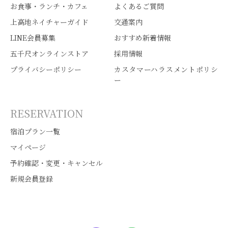
お食事・ランチ・カフェ
よくあるご質問
上高地ネイチャーガイド
交通案内
LINE会員募集
おすすめ新着情報
五千尺オンラインストア
採用情報
プライバシーポリシー
カスタマーハラスメントポリシ
ー
RESERVATION
宿泊プラン一覧
マイページ
予約確認・変更・キャンセル
新規会員登録