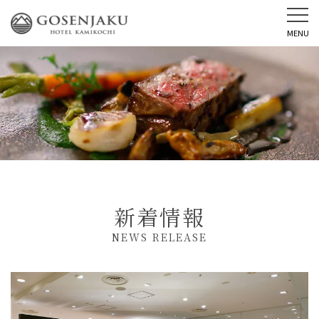
MENU
新着情報
NEWS RELEASE