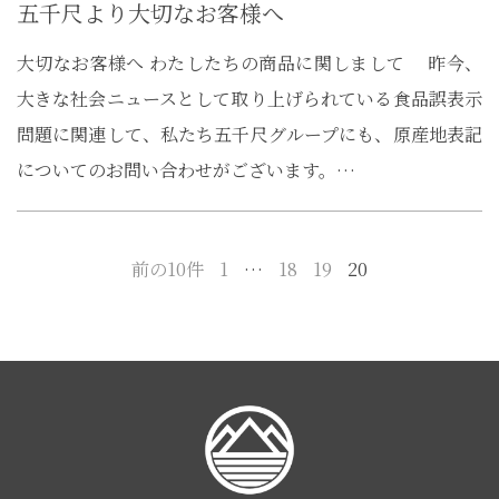
五千尺より大切なお客様へ
大切なお客様へ わたしたちの商品に関しまして 昨今、
大きな社会ニュースとして取り上げられている食品誤表示
問題に関連して、私たち五千尺グループにも、原産地表記
についてのお問い合わせがございます。…
前の10件
1
…
18
19
20