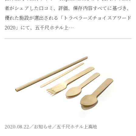
者がシェアした口コミ、評価、保存内容すべてに基づき、
優れた施設が選出される「トラベラーズチョイスアワード
2020」にて、五千尺ホテル上…
2020.08.22／
お知らせ
／五千尺ホテル上高地