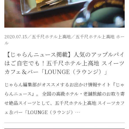
2020.07.15／
五千尺ホテル上高地
／五千尺ホテル上高地 ホー
ル
【じゃらんニュース掲載】人気のアップルパイ
はご自宅でも！五千尺ホテル上高地 スイーツ
カフェ＆バー「LOUNGE（ラウンジ）」
じゃらん編集部がオススメするお出かけ情報サイト『じゃ
らんニュース』。 全国の高級ホテル・老舗旅館のお取り寄
せ絶品スイーツとして、五千尺ホテル上高地 スイーツカフ
ェ＆バー「LOUNGE（ラウンジ）…