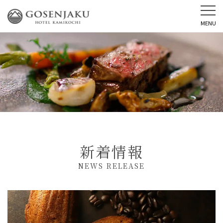
MENU
新着情報
NEWS RELEASE