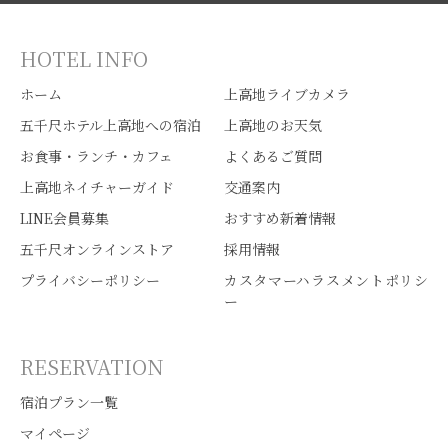
HOTEL INFO
ホーム
上高地ライブカメラ
五千尺ホテル上高地への宿泊
上高地のお天気
お食事・ランチ・カフェ
よくあるご質問
上高地ネイチャーガイド
交通案内
LINE会員募集
おすすめ新着情報
五千尺オンラインストア
採用情報
プライバシーポリシー
カスタマーハラスメントポリシ
ー
RESERVATION
宿泊プラン一覧
マイページ