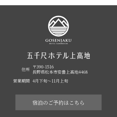
〒390-1516
住所
長野県松本市安曇上高地4468
営業期間
4月下旬～11月上旬
宿泊のご予約はこちら