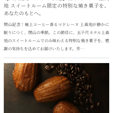
地 スイートルーム限定の特別な焼き菓子を、
あなたのもとへ。
閉山記念！極上コーヒー香るマドレーヌ 上高地が静かに
眠りにつく、閉山の季節。この節目に、五千尺ホテル上高
地のスイートルームでのみ味わえる特別な焼き菓子を、感
謝の気持ちを込めてお届けいたします。芳…