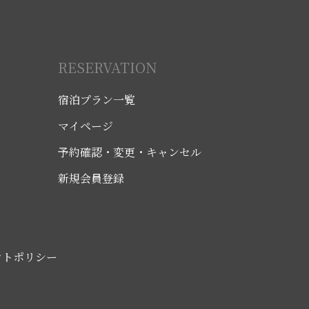
RESERVATION
宿泊プラン一覧
マイページ
予約確認・変更・キャンセル
新規会員登録
ントポリシー