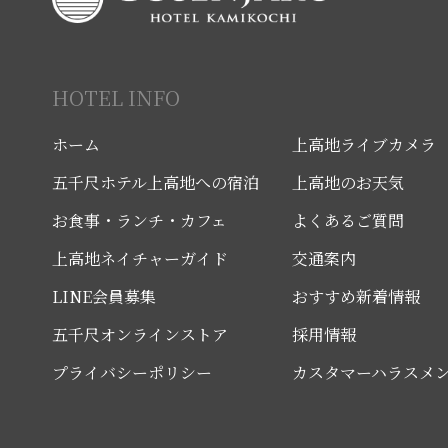
HOTEL INFO
ホーム
上高地ライブカメラ
五千尺ホテル上高地への宿泊
上高地のお天気
お食事・ランチ・カフェ
よくあるご質問
上高地ネイチャーガイド
交通案内
LINE会員募集
おすすめ新着情報
五千尺オンラインストア
採用情報
プライバシーポリシー
カスタマーハラスメ