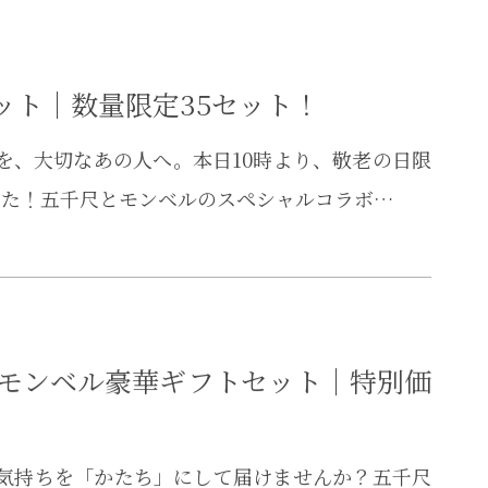
ット｜数量限定35セット！
を、大切なあの人へ。本日10時より、敬老の日限
した！五千尺とモンベルのスペシャルコラボ…
×モンベル豪華ギフトセット｜特別価
の気持ちを「かたち」にして届けませんか？五千尺