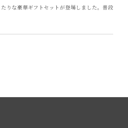
ったりな豪華ギフトセットが登場しました。普段