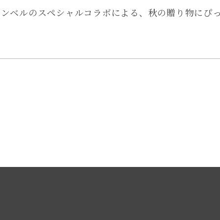
モンベルのスペシャルコラボによる、秋の贈り物にぴ