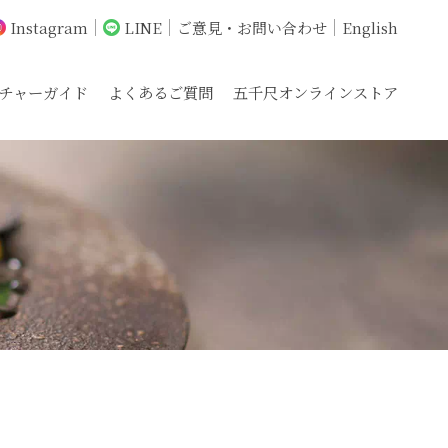
Instagram
LINE
ご意見・お問い合わせ
English
チャーガイド
よくあるご質問
五千尺オンラインストア