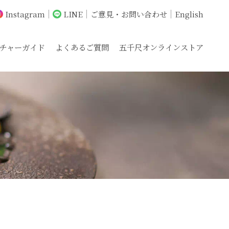
Instagram
LINE
ご意見・お問い合わせ
English
チャーガイド
よくあるご質問
五千尺オンラインストア