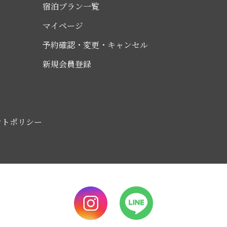
宿泊プラン一覧
マイページ
予約確認・変更・キャンセル
新規会員登録
ントポリシー