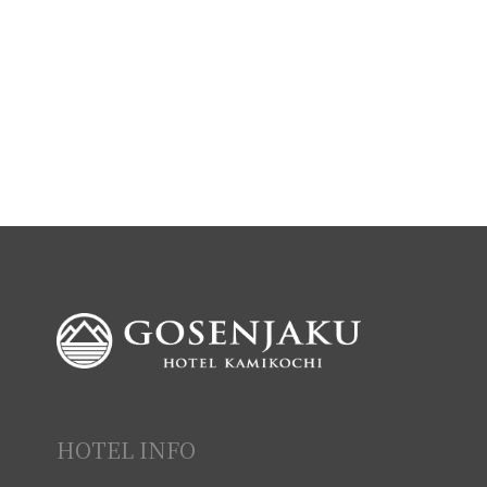
HOTEL INFO