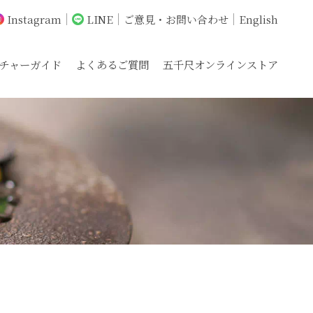
Instagram
LINE
ご意見・お問い合わせ
English
チャーガイド
よくあるご質問
五千尺オンラインストア