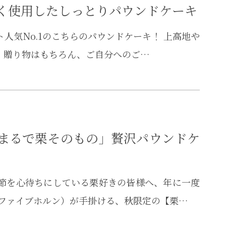
く使用したしっとりパウンドケーキ
人気No.1のこちらのパウンドケーキ！ 上高地や
 贈り物はもちろん、ご自分へのご…
まるで栗そのもの」贅沢パウンドケ
季節を心待ちにしている栗好きの皆様へ、年に一度
（ファイブホルン）が手掛ける、秋限定の【栗…