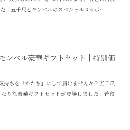
した！五千尺とモンベルのスペシャルコラボ…
×モンベル豪華ギフトセット｜特別価
の気持ちを「かたち」にして届けませんか？五千尺
ったりな豪華ギフトセットが登場しました。普段