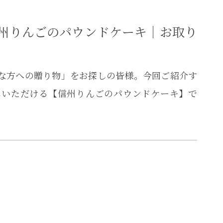
州りんごのパウンドケーキ｜お取り
切な方への贈り物」をお探しの皆様。今回ご紹介す
みいただける【信州りんごのパウンドケーキ】で