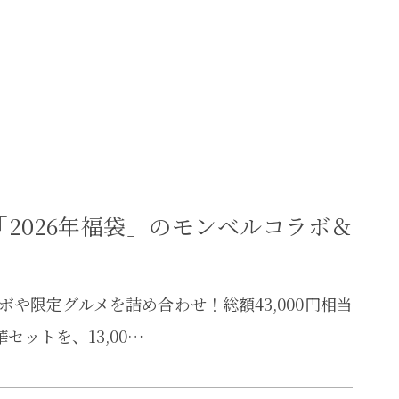
「2026年福袋」のモンベルコラボ＆
ボや限定グルメを詰め合わせ！総額43,000円相当
セットを、13,00…