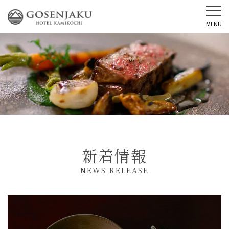
MENU
新着情報
NEWS RELEASE