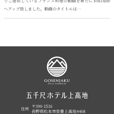
でご提供しているフランス料理の動画を新たにYouTube
へアップ致しました。動画のタイトルは…
〒390-1516
住所
長野県松本市安曇上高地4468