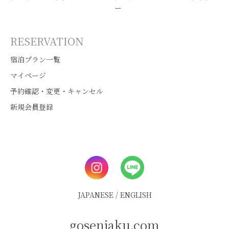
ー
RESERVATION
宿泊プラン一覧
マイページ
予約確認・変更・キャンセル
新規会員登録
JAPANESE
/
ENGLISH
gosenjaku.com